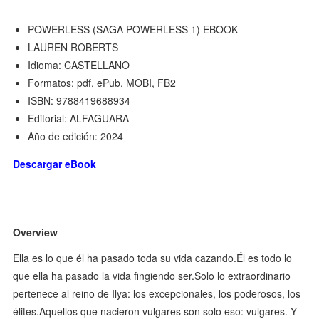
POWERLESS (SAGA POWERLESS 1) EBOOK
LAUREN ROBERTS
Idioma: CASTELLANO
Formatos: pdf, ePub, MOBI, FB2
ISBN: 9788419688934
Editorial: ALFAGUARA
Año de edición: 2024
Descargar eBook
Overview
Ella es lo que él ha pasado toda su vida cazando.Él es todo lo
que ella ha pasado la vida fingiendo ser.Solo lo extraordinario
pertenece al reino de Ilya: los excepcionales, los poderosos, los
élites.Aquellos que nacieron vulgares son solo eso: vulgares. Y