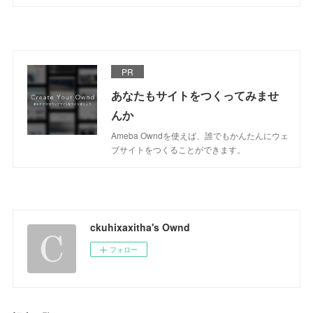
PR
あなたもサイトをつくってみませ
んか
Ameba Owndを使えば、誰でもかんたんにウェ
ブサイトをつくることができます。
ckuhixaxitha's Ownd
フォロー